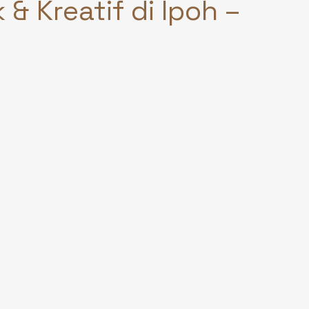
 & Kreatif di Ipoh –