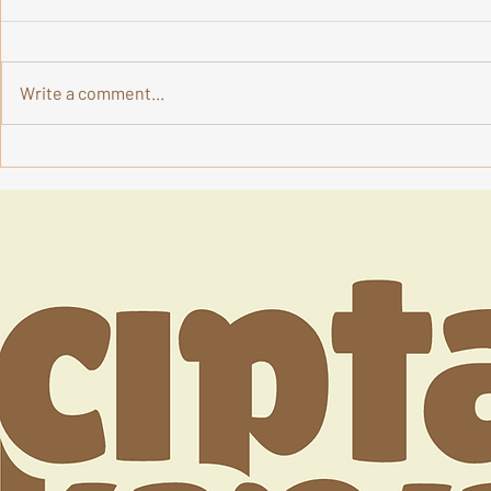
Write a comment...