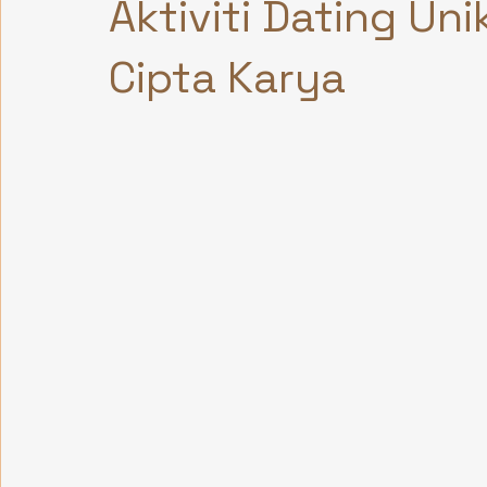
Aktiviti Dating Unik
Cipta Karya